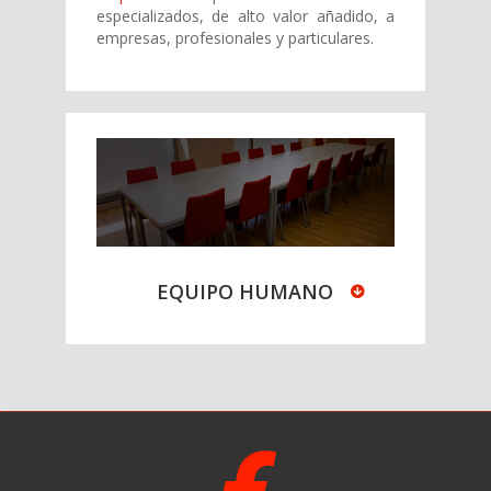
especializados, de alto valor añadido, a
empresas, profesionales y particulares.
EQUIPO HUMANO