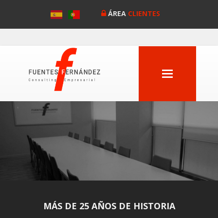
ÁREA
CLIENTES
MENU
Anterior
MÁS DE 25 AÑOS DE HISTORIA