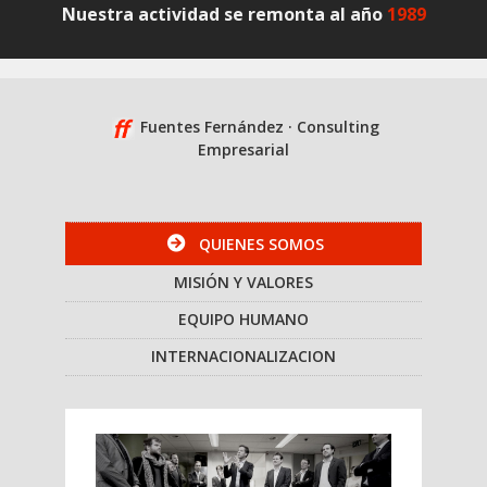
Nuestra actividad se remonta al año
1989
Fuentes Fernández · Consulting
Empresarial
QUIENES SOMOS
MISIÓN Y VALORES
EQUIPO HUMANO
CONOCE TODOS NUESTROS CLIENTES
INTERNACIONALIZACION