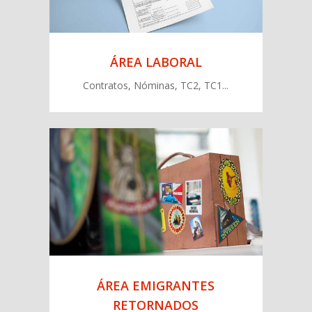
ÁREA LABORAL
Contratos, Nóminas, TC2, TC1...