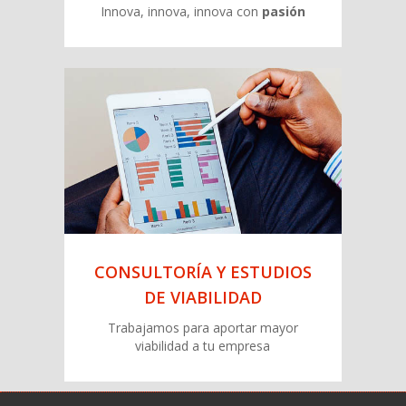
GESTIÓN DE LA
INNOVACIÓN
Innova, innova, innova con
pasión