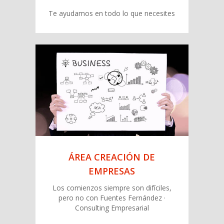
ÁREA CONSULTORÍA
VIRTUAL
Te ayudamos en todo lo que necesites