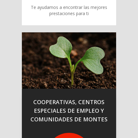
ÁREA EMIGRANTES
RETORNADOS
Te ayudamos a encontrar las mejores
prestaciones para ti