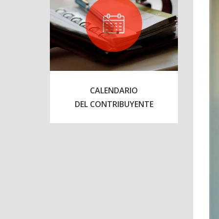
CALENDARIO
DEL CONTRIBUYENTE