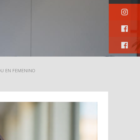
U EN FEMENINO