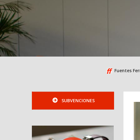
Fuentes Fer
SUBVENCIONES