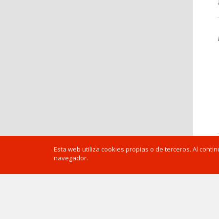
Esta web utiliza cookies propias o de terceros. Al cont
navegador.