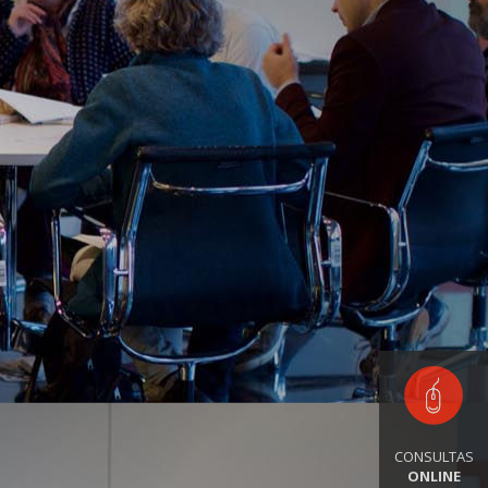
CONSULTAS
ONLINE