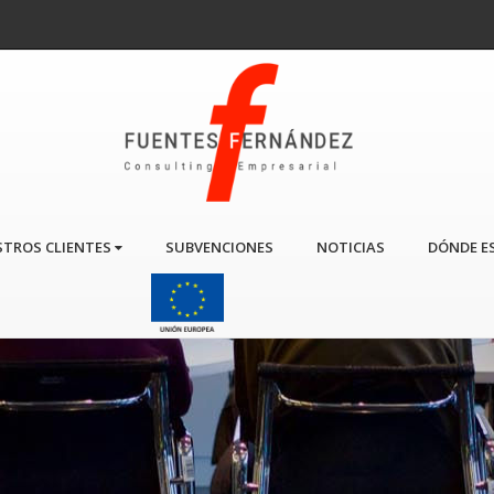
TROS CLIENTES
SUBVENCIONES
NOTICIAS
DÓNDE E