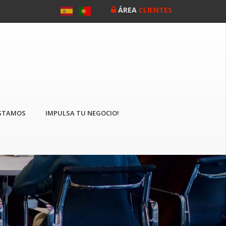
ÁREA
CLIENTES
STAMOS
IMPULSA TU NEGOCIO!
Siguiente