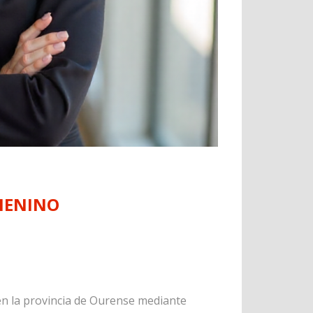
MENINO
n la provincia de Ourense mediante