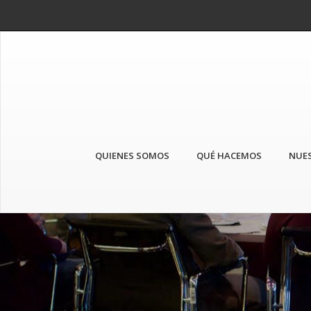
QUIENES SOMOS
QUÉ HACEMOS
NUES
Anterior