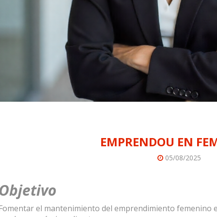
EMPRENDOU EN FE
05/08/2025
Objetivo
Fomentar el mantenimiento del emprendimiento femenino e