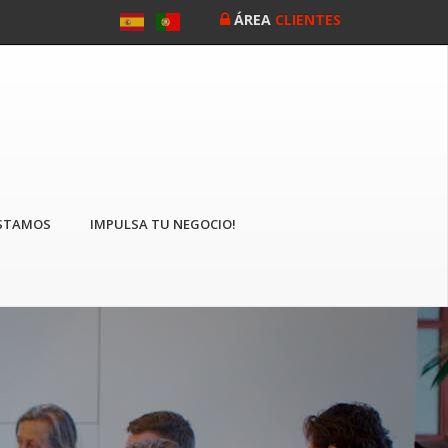
ÁREA
CLIENTES
STAMOS
IMPULSA TU NEGOCIO!
Siguiente