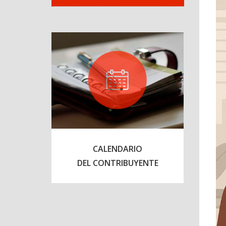
CALENDARIO
DEL CONTRIBUYENTE