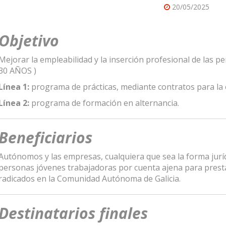
20/05/2025
Objetivo
Mejorar la empleabilidad y la inserción profesional de las 
30 AÑOS )
Línea 1:
programa de prácticas, mediante contratos para la 
Línea 2:
programa de formación en alternancia.
Beneficiarios
Autónomos y las empresas, cualquiera que sea la forma jurí
personas jóvenes trabajadoras por cuenta ajena para presta
radicados en la Comunidad Autónoma de Galicia.
Destinatarios finales