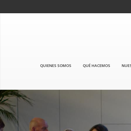
QUIENES SOMOS
QUÉ HACEMOS
NUES
Anterior