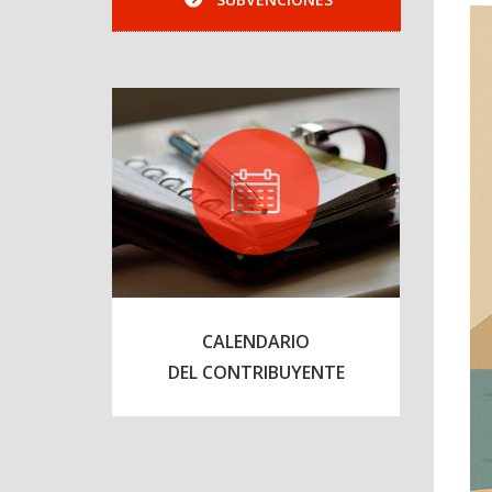
SUBVENCIONES
CALENDARIO
DEL CONTRIBUYENTE