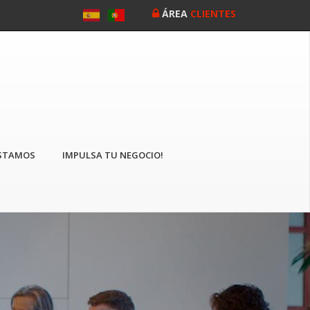
ÁREA
CLIENTES
STAMOS
IMPULSA TU NEGOCIO!
Siguiente