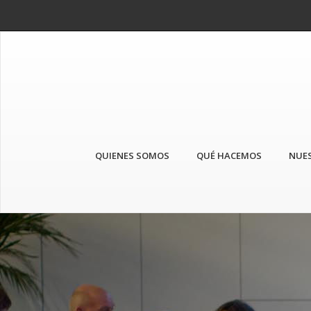
QUIENES SOMOS
QUÉ HACEMOS
NUES
Anterior