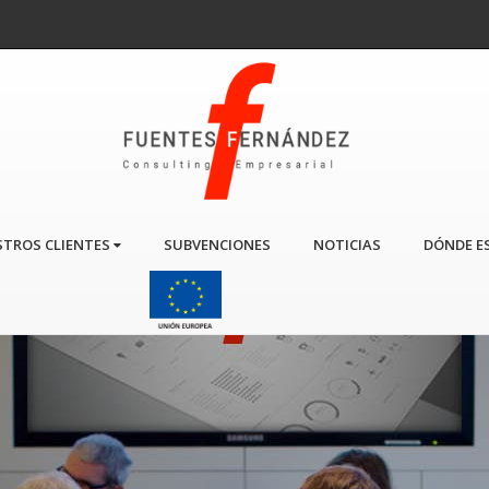
TROS CLIENTES
SUBVENCIONES
NOTICIAS
DÓNDE E