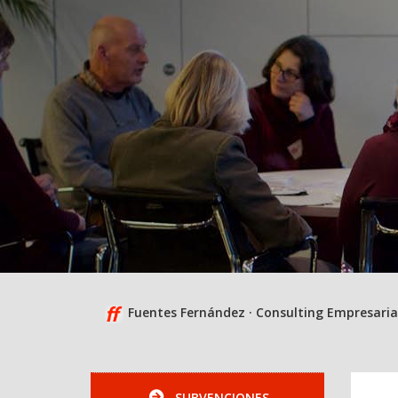
Fuentes Fernández · Consulting Empresaria