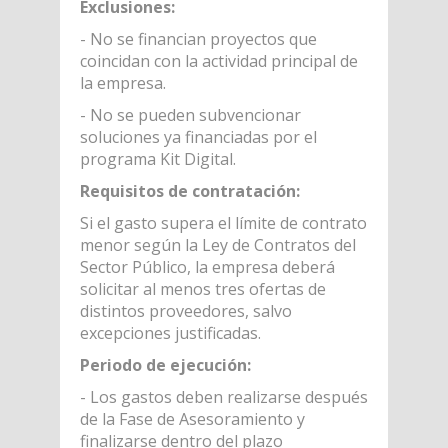
Exclusiones:
- No se financian proyectos que
coincidan con la actividad principal de
la empresa.
- No se pueden subvencionar
soluciones ya financiadas por el
programa Kit Digital.
Requisitos de contratación:
Si el gasto supera el límite de contrato
menor según la Ley de Contratos del
Sector Público, la empresa deberá
solicitar al menos tres ofertas de
distintos proveedores, salvo
excepciones justificadas.
Periodo de ejecución:
- Los gastos deben realizarse después
de la Fase de Asesoramiento y
finalizarse dentro del plazo