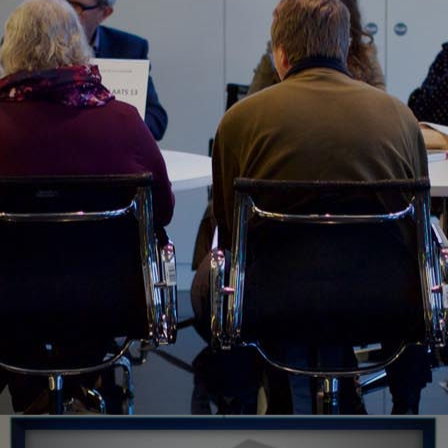
CONOCE TODOS NUESTROS CLIENTES