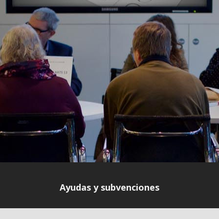
Ayudas y subvenciones