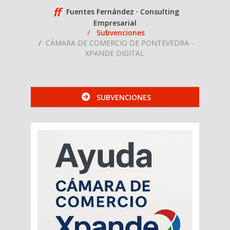
Fuentes Fernández · Consulting
Empresarial
Subvenciones
CÁMARA DE COMERCIO DE PONTEVEDRA -
XPANDE DIGITAL
SUBVENCIONES