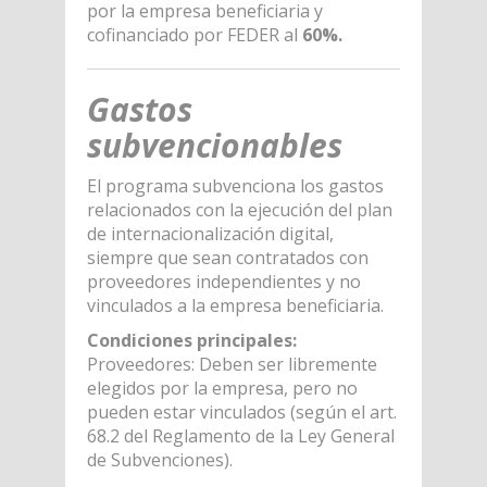
por la empresa beneficiaria y
cofinanciado por FEDER al
60%.
Gastos
subvencionables
El programa subvenciona los gastos
relacionados con la ejecución del plan
de internacionalización digital,
siempre que sean contratados con
proveedores independientes y no
vinculados a la empresa beneficiaria.
Condiciones principales:
Proveedores: Deben ser libremente
elegidos por la empresa, pero no
pueden estar vinculados (según el art.
68.2 del Reglamento de la Ley General
de Subvenciones).