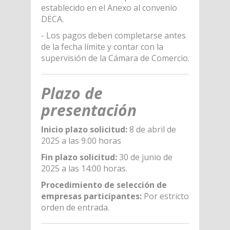
establecido en el Anexo al convenio
DECA.
- Los pagos deben completarse antes
de la fecha límite y contar con la
supervisión de la Cámara de Comercio.
Plazo de
presentación
Inicio plazo solicitud:
8 de abril de
2025 a las 9.00 horas
Fin plazo solicitud:
30 de junio de
2025 a las 14:00 horas.
Procedimiento de selección de
empresas participantes:
Por estricto
orden de entrada.