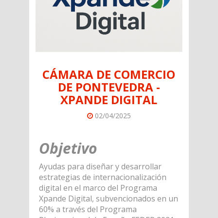
CÁMARA DE COMERCIO
DE PONTEVEDRA -
XPANDE DIGITAL
02/04/2025
Objetivo
Ayudas para diseñar y desarrollar
estrategias de internacionalización
digital en el marco del Programa
Xpande Digital, subvencionados en un
60% a través del Programa